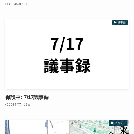
2024年8月7日
議事録
保護中: 7/17議事録
2024年7月17日
イベント