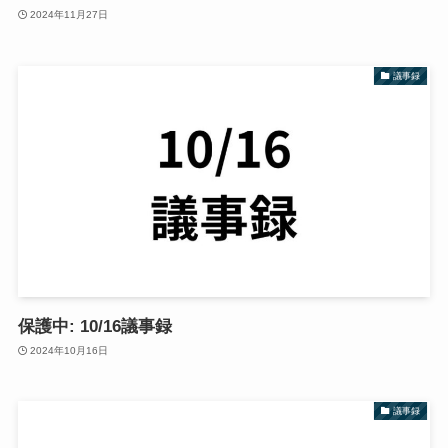
2024年11月27日
議事録
保護中: 10/16議事録
2024年10月16日
議事録