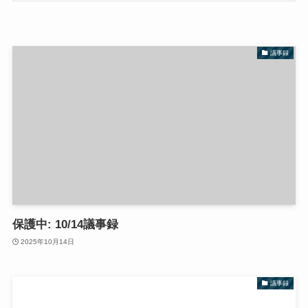
議事録
保護中: 10/14議事録
2025年10月14日
議事録