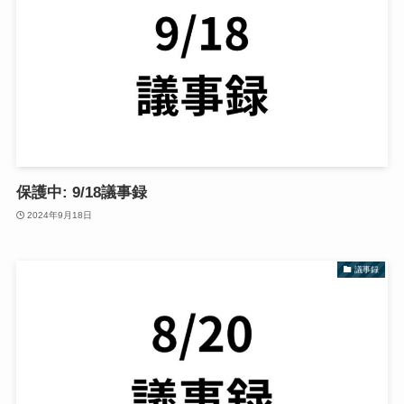
保護中: 9/18議事録
2024年9月18日
議事録