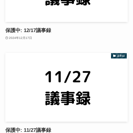
保護中: 12/17議事録
2024年12月17日
議事録
保護中: 11/27議事録