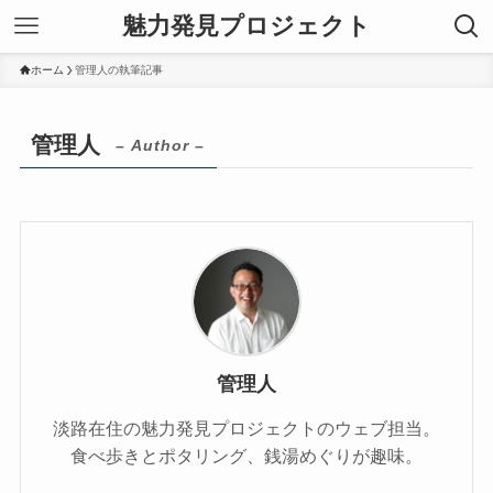
魅力発見プロジェクト
ホーム
管理人の執筆記事
管理人
– Author –
管理人
淡路在住の魅力発見プロジェクトのウェブ担当。
食べ歩きとポタリング、銭湯めぐりが趣味。