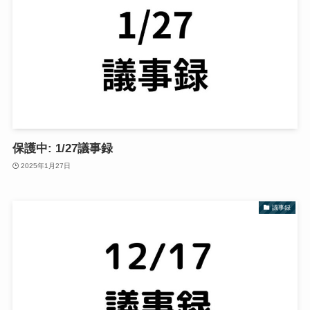
保護中: 1/27議事録
2025年1月27日
議事録