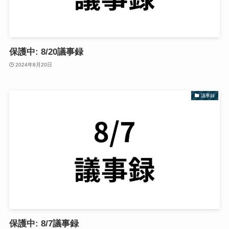
保護中: 8/20議事録
2024年8月20日
議事録
保護中: 8/7議事録