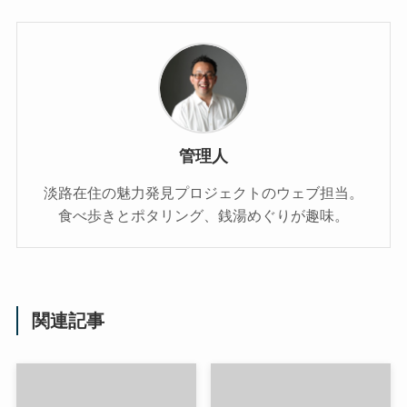
管理人
淡路在住の魅力発見プロジェクトのウェブ担当。
食べ歩きとポタリング、銭湯めぐりが趣味。
関連記事