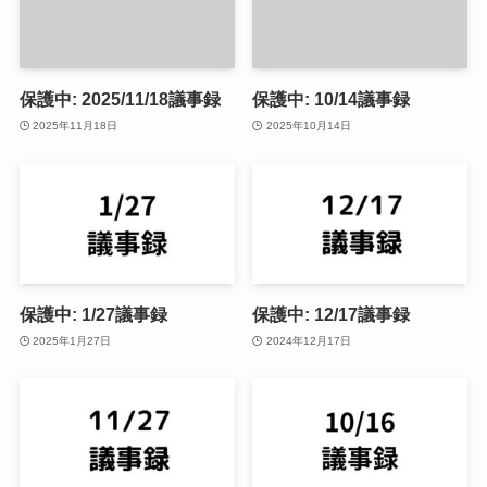
保護中: 2025/11/18議事録
保護中: 10/14議事録
2025年11月18日
2025年10月14日
保護中: 1/27議事録
保護中: 12/17議事録
2025年1月27日
2024年12月17日