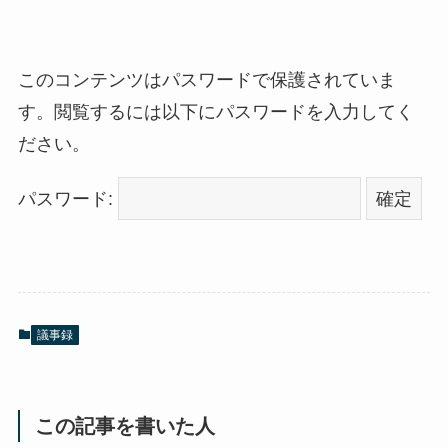
このコンテンツはパスワードで保護されていま
す。閲覧するには以下にパスワードを入力してく
ださい。
パスワード:
議事録
この記事を書いた人