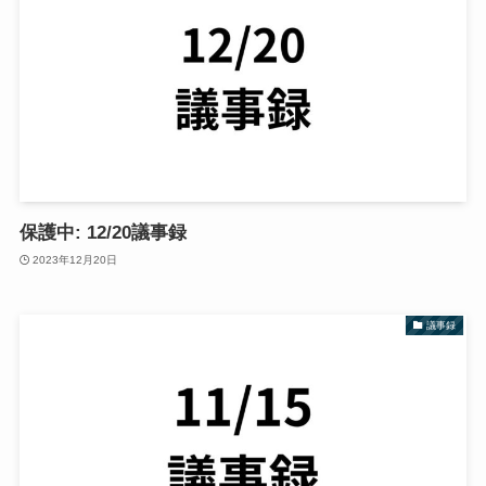
保護中: 12/20議事録
2023年12月20日
議事録