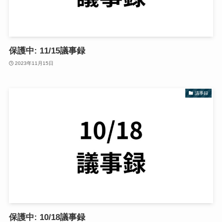
保護中: 11/15議事録
2023年11月15日
議事録
保護中: 10/18議事録