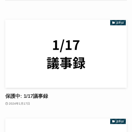
議事録
保護中: 1/17議事録
2024年1月17日
議事録