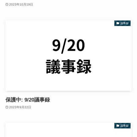
2023年10月19日
議事録
保護中: 9/20議事録
2023年9月22日
議事録