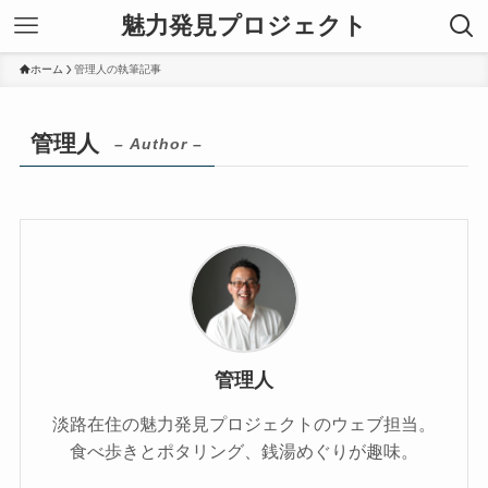
魅力発見プロジェクト
ホーム
管理人の執筆記事
管理人
– Author –
管理人
淡路在住の魅力発見プロジェクトのウェブ担当。
食べ歩きとポタリング、銭湯めぐりが趣味。