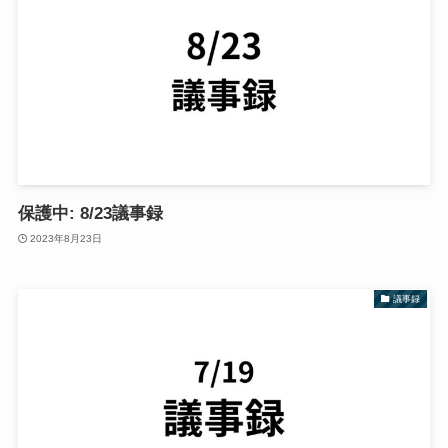
保護中: 8/23議事録
2023年8月23日
議事録