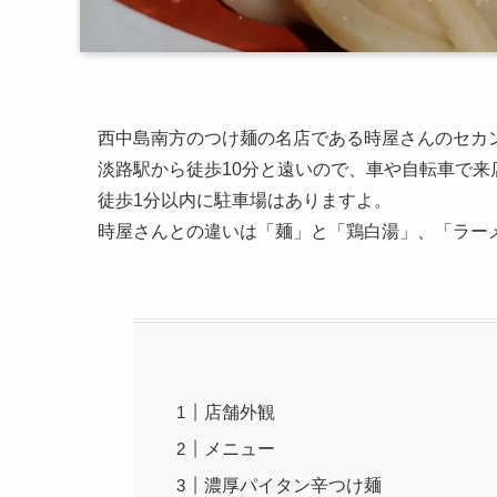
西中島南方のつけ麺の名店である時屋さんのセカ
淡路駅から徒歩10分と遠いので、車や自転車で来
徒歩1分以内に駐車場はありますよ。
時屋さんとの違いは「麺」と「鶏白湯」、「ラー
店舗外観
メニュー
濃厚パイタン辛つけ麺