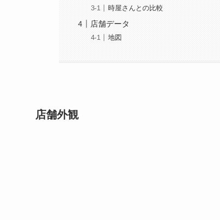
時屋さんとの比較
店舗データ
地図
店舗外観