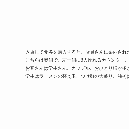
入店して食券を購入すると、店員さんに案内され
こちらは奥側で、左手側に3人座れるカウンター、
お客さんは学生さん、カップル、おひとり様が多
学生はラーメンの替え玉、つけ麺の大盛り、油そ