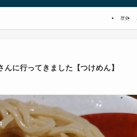
歴史
さんに行ってきました【つけめん】