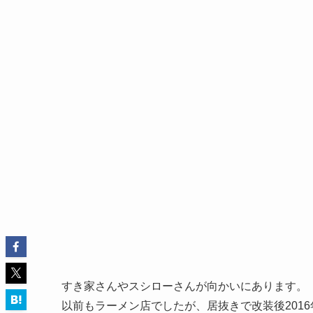
すき家さんやスシローさんが向かいにあります。
以前もラーメン店でしたが、居抜きで改装後2016