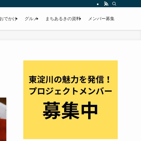
おでかけ
グルメ
まちあるきの資料
メンバー募集