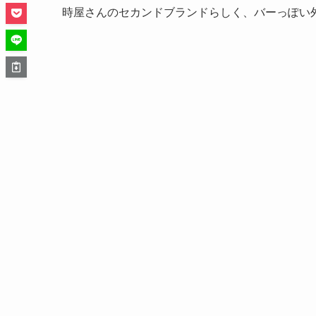
時屋さんのセカンドブランドらしく、バーっぽい