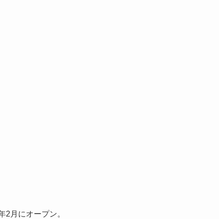
年2月にオープン。